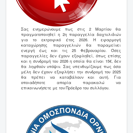
Σας ενημερώνουμε πως στις 2 Μαρτίου θα
πραγματοποιηθεί η 2η παραγγελία δαχτυλιδιών
για το εκτροφικό έτος 2026. Η εφαρμογή
καταχώρησης παραγγελιών θα παραμείνει
ενεργή έως και τις 25 Φεβρουαρίου. Όσες
παραγγελίες δεν έχουν εξοφληθεί, όπως επίσης
και η συνδρομή του 2026 η οποία θα είναι 15€, δεν
θα ληφθούν υπόψιν. Σας υπενθυμίζουμε πως όσα
μέλη δεν έχουν εξοφλήσει την συνδρομή του 2025
θα πρέπει να καταβάλουν και αυτή. Για
οποιαδήποτε απορία παρακαλώ να
επικοινωνήσετε με τον Πρόεδρο του συλλόγου.