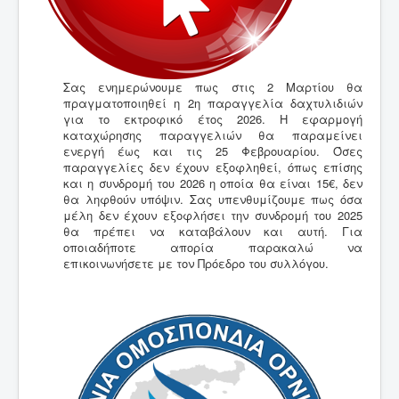
Σας ενημερώνουμε πως στις 2 Μαρτίου θα
πραγματοποιηθεί η 2η παραγγελία δαχτυλιδιών
για το εκτροφικό έτος 2026. Η εφαρμογή
καταχώρησης παραγγελιών θα παραμείνει
ενεργή έως και τις 25 Φεβρουαρίου. Όσες
παραγγελίες δεν έχουν εξοφληθεί, όπως επίσης
και η συνδρομή του 2026 η οποία θα είναι 15€, δεν
θα ληφθούν υπόψιν. Σας υπενθυμίζουμε πως όσα
μέλη δεν έχουν εξοφλήσει την συνδρομή του 2025
θα πρέπει να καταβάλουν και αυτή. Για
οποιαδήποτε απορία παρακαλώ να
επικοινωνήσετε με τον Πρόεδρο του συλλόγου.