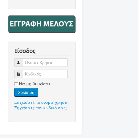
Είσοδος
Όνομα Χρήστη
Κωδικός
Να με θυμάσαι
Σύνδεση
Ξεχάσατε το όνομα χρήστη;
Ξεχάσατε τον κωδικό σας;