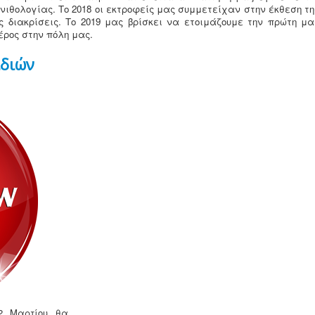
ιθολογίας. Το 2018 οι εκτροφείς μας συμμετείχαν στην έκθεση τη
διακρίσεις. Το 2019 μας βρίσκει να ετοιμάζουμε την πρώτη μα
έρος στην πόλη μας.
ιδιών
2 Μαρτίου θα