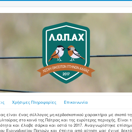
ις
Χρήσιμες Πληροφορίες
Επικοινωνία
ας είναι ένας σύλλογος μη κερδοσκοπικού χαρακτήρα με σκοπό τη
λτούρας στο κοινό της Πάτρας και της ευρύτερης περιοχής. Είναι τ
ότητα και έλαβε σάρκα και οστά το 2017. Αναγνωρίστηκε επίσημ
του Ειρινοδικείου Πατρών και έπειτα από αίτηση μας έγινε δεκτό