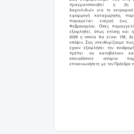
πραγματοποιηθεί η 2η 
δαχτυλιδιών για το εκτροφικό
εφαρμογή καταχώρησης παρ
παραμείνει ενεργή έως 
Φεβρουαρίου. Όσες παραγγελ
εξοφληθεί, όπως επίσης και η
2026 η οποία θα είναι 15€, δ
υπόψιν. Σας υπενθυμίζουμε πως
έχουν εξοφλήσει την συνδρομ
πρέπει να καταβάλουν κα
οποιαδήποτε απορία π
επικοινωνήσετε με τον Πρόεδρο 