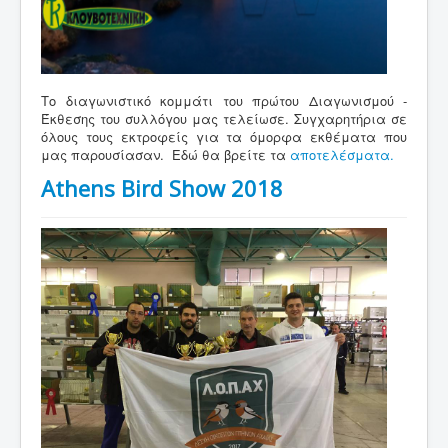
Το διαγωνιστικό κομμάτι του πρώτου Διαγωνισμού -
Έκθεσης του συλλόγου μας τελείωσε. Συγχαρητήρια σε
όλους τους εκτροφείς για τα όμορφα εκθέματα που
μας παρουσίασαν. Εδώ θα βρείτε τα
αποτελέσματα.
Athens Bird Show 2018