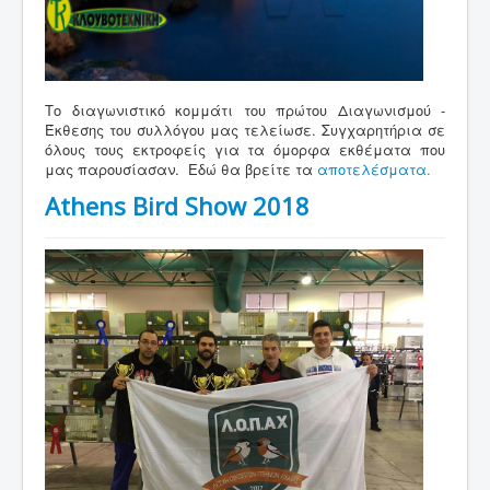
Το διαγωνιστικό κομμάτι του πρώτου Διαγωνισμού -
Έκθεσης του συλλόγου μας τελείωσε. Συγχαρητήρια σε
όλους τους εκτροφείς για τα όμορφα εκθέματα που
μας παρουσίασαν. Εδώ θα βρείτε τα
αποτελέσματα.
Athens Bird Show 2018