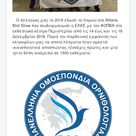
Ο σύλλογος μας το 2018 έδωσε το παρών στο Athens
Bird Show που συνδιοργάνωσε η ΕΛΚΕ με τον ΦΟΠΒΑ στο
εκθεσιακό κέντρο Περιστερίου από τις 14 έως και τις 16
Δεκεμβρίου 2018. Παρά την παρθενική εμφάνιση των
εκτροφέων μας τα αποτελέσματα ήταν αρκετά
ικανοποιητικά αποσπώντας τέσσερις πρώτες και μία
τρίτη θέση ανάμεσα σε 1500 εκθέματα.