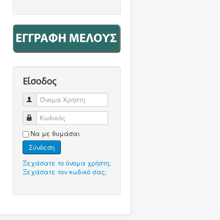
Είσοδος
Όνομα Χρήστη
Κωδικός
Να με θυμάσαι
Σύνδεση
Ξεχάσατε το όνομα χρήστη;
Ξεχάσατε τον κωδικό σας;