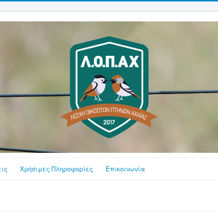
ις
Χρήσιμες Πληροφορίες
Επικοινωνία