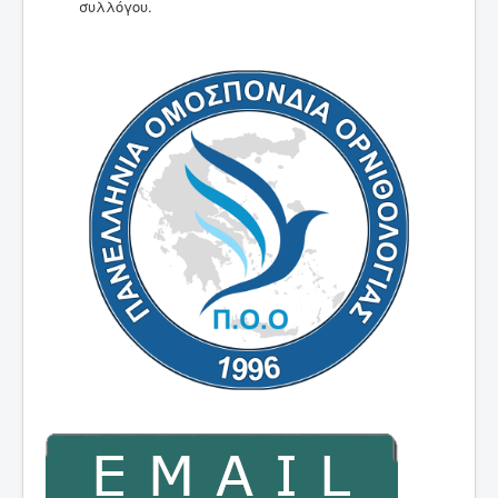
συλλόγου.